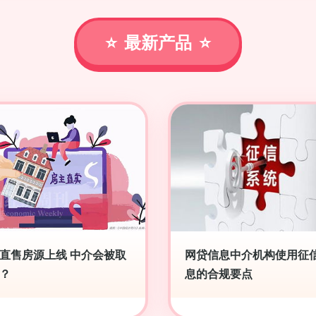
最新产品
直售房源上线 中介会被取
网贷信息中介机构使用征
？
息的合规要点