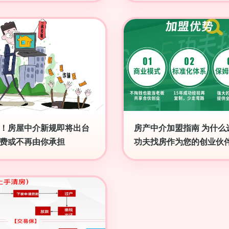
！房屋中介新规即将出台
房产中介加盟指南 为什么
费或不再由你承担
功夫找房作为您的创业伙