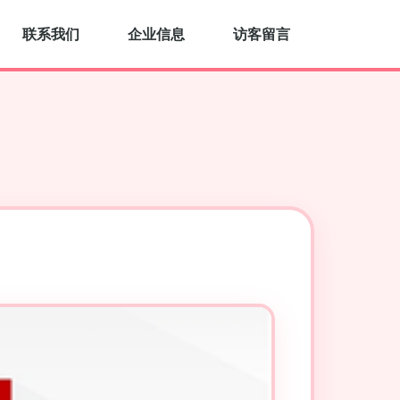
联系我们
企业信息
访客留言