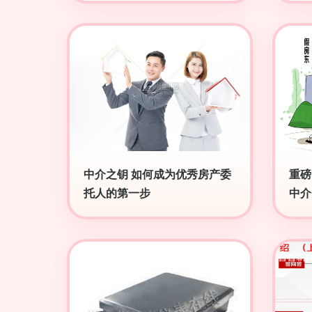
中介之钥 如何成为优秀房产委
重磅
托人的第一步
中介