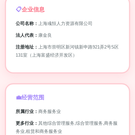
企业信息
公司名称：
上海彧恒人力资源有限公司
法人代表：
康金良
注册地址：
上海市崇明区新河镇新申路921弄2号S区
131室（上海富盛经济开发区）
经营范围
所属行业：
商务服务业
更多行业：
其他综合管理服务,综合管理服务,商务服
务业,租赁和商务服务业