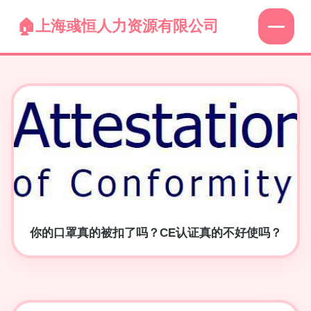
上海彧恒人力资源有限公司
你的口罩真的被扣了吗？CE认证真的不好使吗？