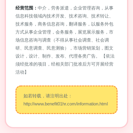
经营范围：
中介，劳务派遣，企业管理咨询，从事
信息科技领域内技术开发、技术咨询、技术转让、
技术服务，商务信息咨询，翻译服务，以服务外包
方式从事企业管理，会务服务，展览展示服务，市
场信息咨询与调查（不得从事社会调查、社会调
研、民意调查、民意测验），市场营销策划，图文
设计，设计、制作、发布、代理各类广告。 【依法
须经批准的项目，经相关部门批准后方可开展经营
活动】
如若转载，请注明出处：
http://www.benefit01hr.com/information.html