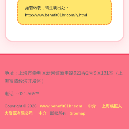
如若转载，请注明出处：
http://www.benefit01hr.com/ly.html
地址：上海市崇明区新河镇新申路921弄2号S区131室（上
海富盛经济开发区）
电话：021-565**
Copyright © 2026
www.benefit01hr.com
中介
上海彧恒人
力资源有限公司
中介
版权所有
Sitemap