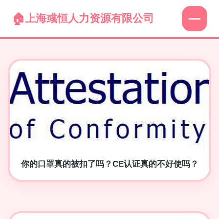
上海彧恒人力资源有限公司
你的口罩真的被扣了吗？CE认证真的不好使吗？