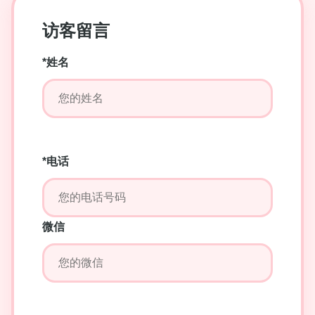
访客留言
*姓名
*电话
微信