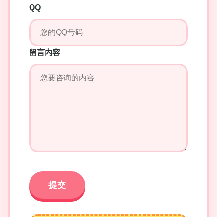
QQ
留言内容