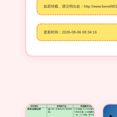
如若转载，请注明出处：http://www.benefit01hr.
更新时间：2026-08-06 08:34:16