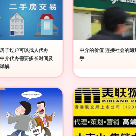
房子过户可以找人代办
中介的价值 连接社会的隐
中介代办需要多长时间及
手
详解