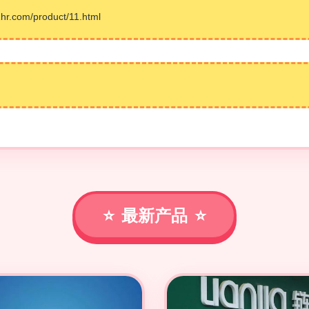
com/product/11.html
最新产品