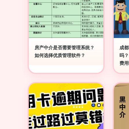
房产中介是否需要管理系统？
成都
如何选择优质管理软件？
吗？
费用