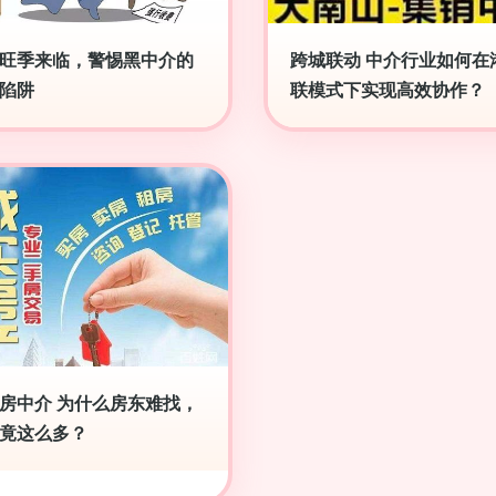
旺季来临，警惕黑中介的
跨城联动 中介行业如何在
陷阱
联模式下实现高效协作？
房中介 为什么房东难找，
竟这么多？