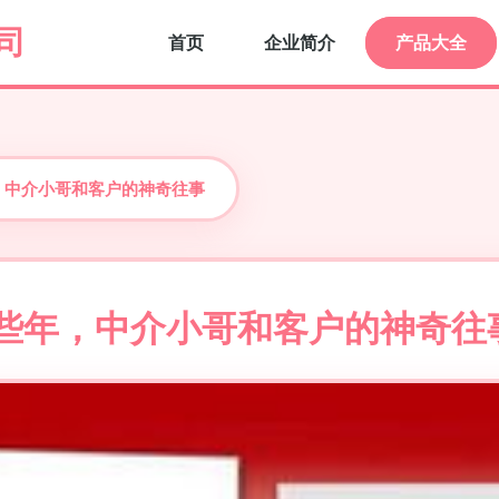
司
首页
企业简介
产品大全
，中介小哥和客户的神奇往事
那些年，中介小哥和客户的神奇往