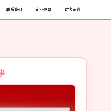
联系我们
企业信息
访客留言
事